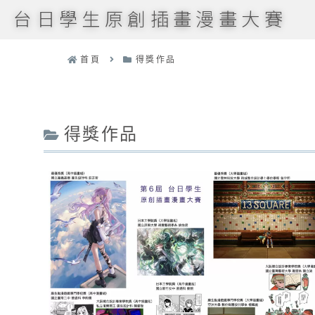
台日學生原創插畫漫畫大賽
首頁
得獎作品
得獎作品