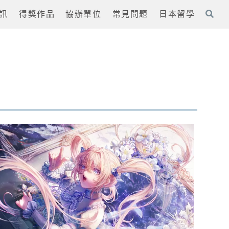
訊
得獎作品
協辦單位
常見問題
日本留學