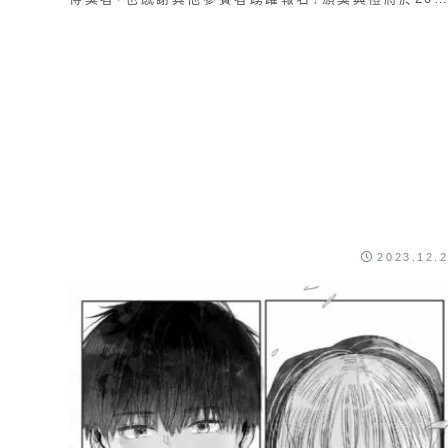
年3月9日在台中的「國家漫畫博物館」舉行，並...
2023.12.