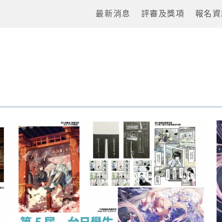
最新消息
評審及獎項
報名資