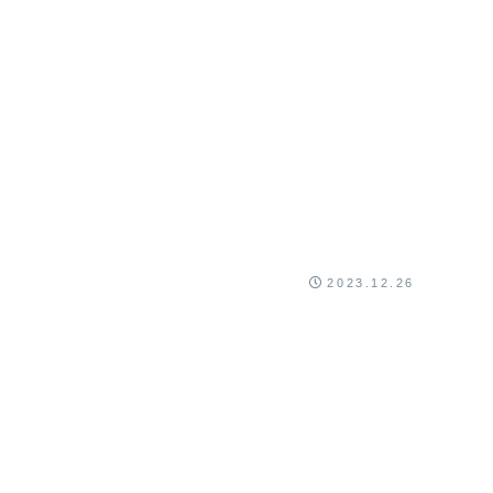
2023.12.26