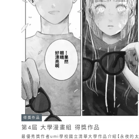
得獎作品
第4屆 大學漫畫組 得獎作品
最優秀獎作者umi學校國立清華大學作品介紹【永夜的