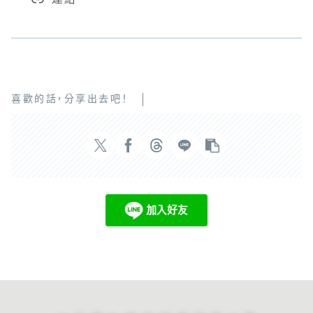
喜歡的話，分享出去吧！