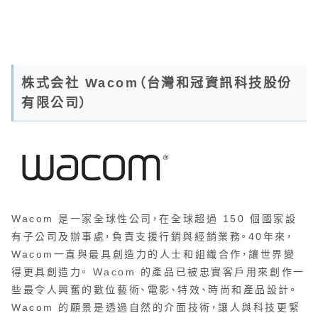
株式会社 Wacom（台灣和冠資訊科技股份
有限公司）
Wacom 是一家全球性公司，在全球超過 150 個國家設
有子公司及辦事處，負責支援行銷與經銷業務。40年來，
Wacom一直與最具創造力的人士和組織合作，讓世界變
得更具創造力。 Wacom 的產品已被忠實客戶用來創作一
些最令人興奮的數位藝術、電影、特效、時尚和產品設計。
Wacom 的願景是透過自然的介面技術，讓人與科技更緊