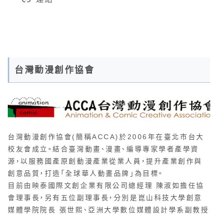
台灣動漫創作協會
台灣動漫創作協會(簡稱ACCA)於2006年在臺北市台大
校友會成立。結合臺灣動畫、漫畫、編導專家學者產學資
源，以服務國產原創動漫產業從業人員，提升產業創作與
創意品質，打造「全球華人動畫品牌」為目標。
目前由映泰國際文創企業有限公司總經理 陳淑如擔任協
會理事長，另有五位副理事長，分別是崑山科技大學創意
媒體學院院長 張世熙、亞洲大學數位媒體設計學系副教授