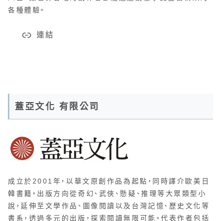
各種體驗。
連結
蓋亞文化 有限公司
成立於2001年，以華文原創作品為起點，同時譯介歐美日
韓書籍。出版方向從奇幻、武俠、懸疑、推理等大眾類型小
說，延伸至文學作品、圖像閱讀以及台灣記憶、歷史文化等
書系，透過多元的出版，探索閱讀無限可能。代表作者包括