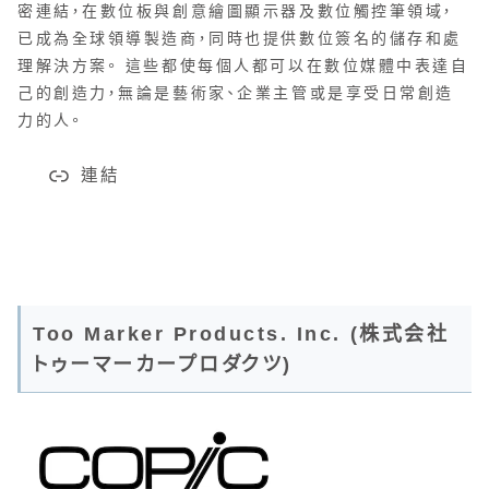
密連結，在數位板與創意繪圖顯示器及數位觸控筆領域，
已成為全球領導製造商，同時也提供數位簽名的儲存和處
理解決方案。 這些都使每個人都可以在數位媒體中表達自
己的創造力，無論是藝術家、企業主管或是享受日常創造
力的人。
連結
Too Marker Products. Inc. (株式会社
トゥーマーカープロダクツ)