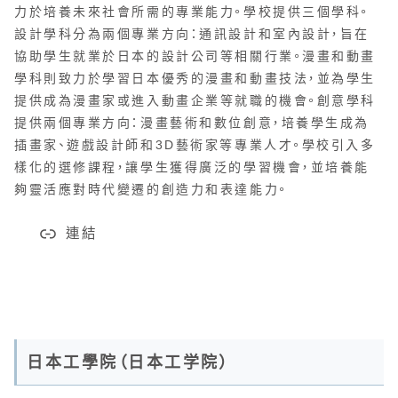
力於培養未來社會所需的專業能力。學校提供三個學科。
設計學科分為兩個專業方向：通訊設計和室內設計，旨在
協助學生就業於日本的設計公司等相關行業。漫畫和動畫
學科則致力於學習日本優秀的漫畫和動畫技法，並為學生
提供成為漫畫家或進入動畫企業等就職的機會。創意學科
提供兩個專業方向：漫畫藝術和數位創意，培養學生成為
插畫家、遊戲設計師和3D藝術家等專業人才。學校引入多
樣化的選修課程，讓學生獲得廣泛的學習機會，並培養能
夠靈活應對時代變遷的創造力和表達能力。
連結
日本工學院（日本工学院）