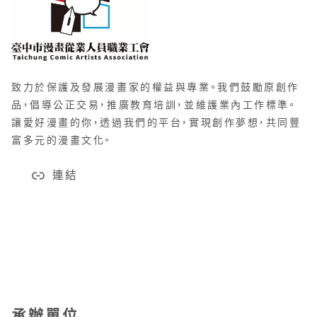
致力於保護及發展漫畫家的權益與專業。我們鼓勵原創作
品，倡導公正交易，推廣教育培訓，並維護業內工作標準。
讓愛好漫畫的你，透過我們的平台，實現創作夢想，共同豐
富多元的漫畫文化。
連結
承辦單位