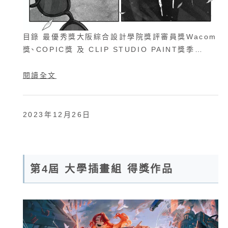
目錄 最優秀獎大阪綜合設計學院獎評審員獎Wacom
獎、COPIC獎 及 CLIP STUDIO PAINT獎季…
閱讀全文
2023年12月26日
第4屆 大學插畫組 得獎作品