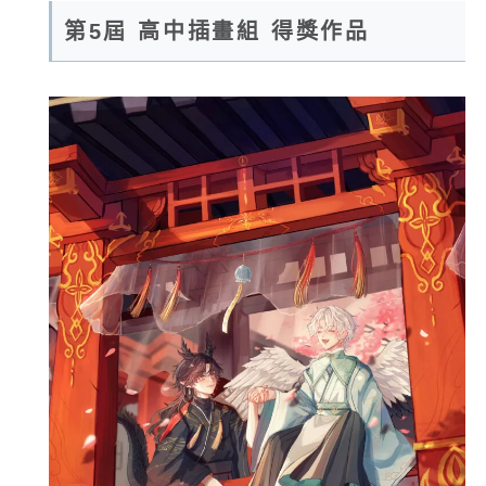
第5屆 高中插畫組 得獎作品