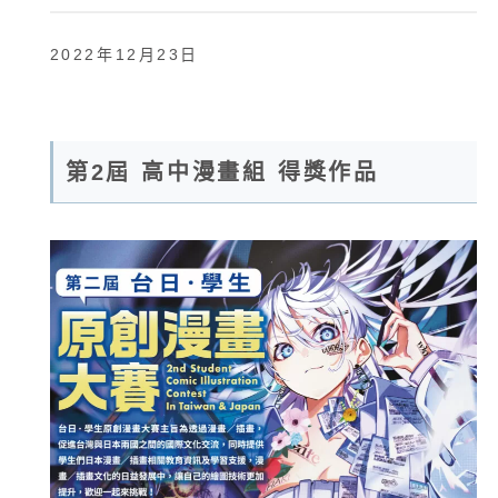
2022年12月23日
第2屆 高中漫畫組 得獎作品