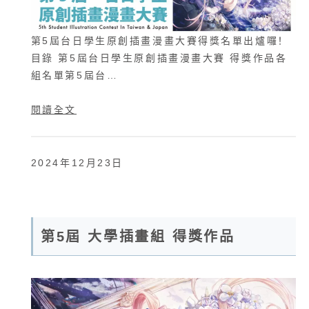
第5屆台日學生原創插畫漫畫大賽得獎名單出爐囉！
目錄 第5屆台日學生原創插畫漫畫大賽 得獎作品各
組名單第5屆台…
閱讀全文
2024年12月23日
第5屆 大學插畫組 得獎作品