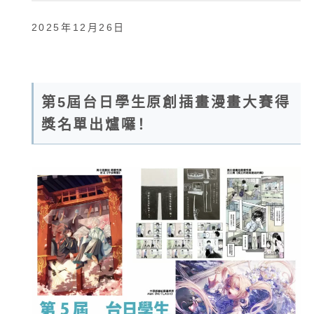
2025年12月26日
第5屆台日學生原創插畫漫畫大賽得
獎名單出爐囉！