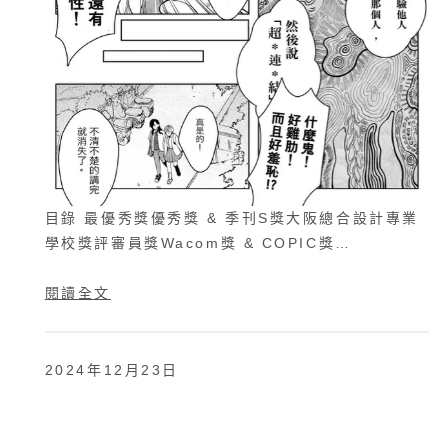
目錄 最優秀獎優秀獎 & 季刊S獎大阪總合設計專業
學校獎評審員獎Wacom獎 & COPIC獎…
閱讀全文
2024年12月23日