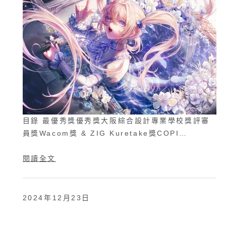
目錄 最優秀獎優秀獎大阪綜合設計專業學校獎評審
員獎Wacom獎 & ZIG Kuretake獎COPI…
閱讀全文
2024年12月23日