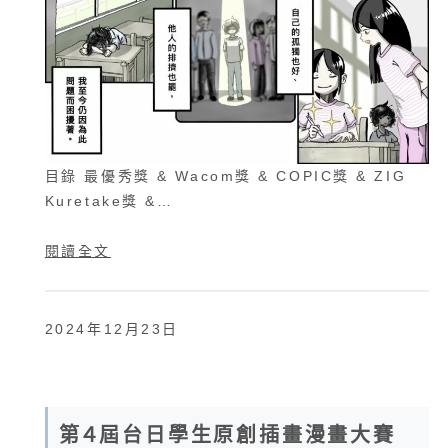
目錄 最優秀獎 & Wacom獎 & COPIC獎 & ZIG
Kuretake獎 &…
閱讀全文
2024年12月23日
第４屆台日學生原創插畫漫畫大賽