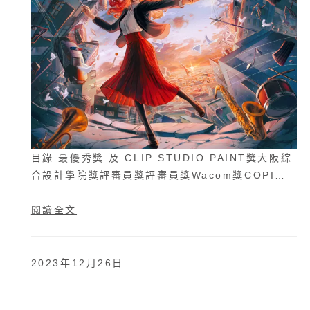
目錄 最優秀獎 及 CLIP STUDIO PAINT獎大阪綜
合設計學院獎評審員獎評審員獎Wacom獎COPI…
閱讀全文
2023年12月26日