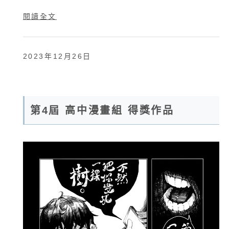
閱讀全文
2023年12月26日
第4屆 高中漫畫組 得獎作品