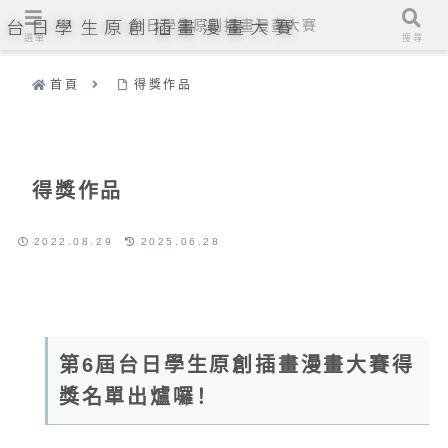
台日學生原創插畫漫畫大賽
台日學生原創插畫漫畫大賽
選單
搜尋
首頁
得獎作品
得獎作品
2022.08.29
2025.06.28
第6屆台日學生原創插畫漫畫大賽得
獎名單出爐囉！