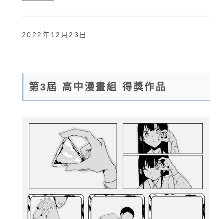
2022年12月23日
第3屆 高中漫畫組 得獎作品