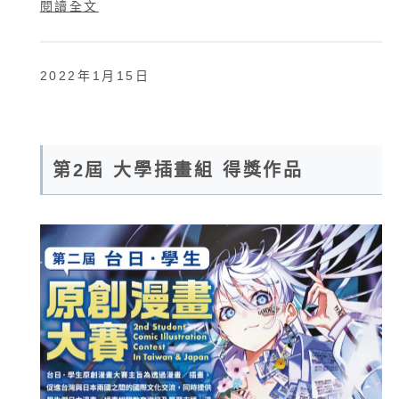
閱讀全文
2022年1月15日
第2屆 大學插畫組 得獎作品