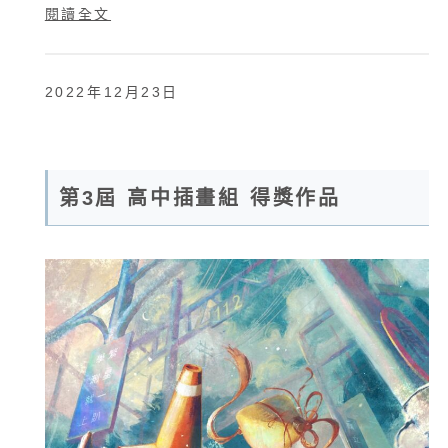
閱讀全文
2022年12月23日
第3屆 高中插畫組 得獎作品