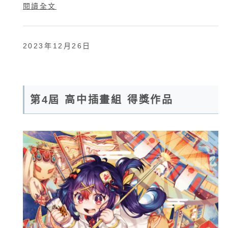
閱讀全文
2023年12月26日
第4屆 高中插畫組 得獎作品