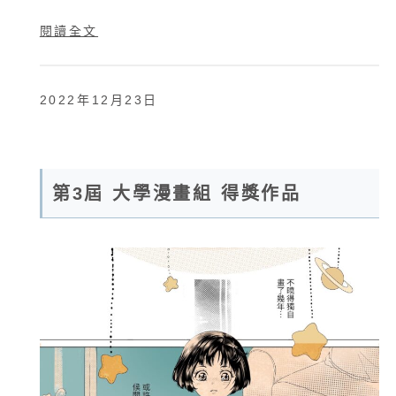
閱讀全文
2022年12月23日
第3屆 大學漫畫組 得獎作品