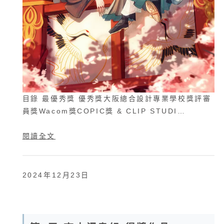
目錄 最優秀獎 優秀獎大阪總合設計專業學校獎評審
員獎Wacom獎COPIC獎 & CLIP STUDI…
閱讀全文
2024年12月23日