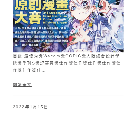
目錄 最優秀獎Wacom獎COPIC獎大阪總合設計學
院獎季刊S獎評審員獎佳作獎佳作獎佳作獎佳作獎佳
作獎佳作獎佳…
閱讀全文
2022年1月15日