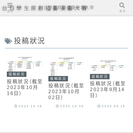
台日學生原創插畫漫畫大賽
台日學生原創插畫漫畫大賽
選單
搜尋
投稿狀況
投稿狀況
投稿狀況
投稿狀況
投稿狀況（截至
投稿狀況（截至
投稿狀況（截至
2023年10月
2023年9月14
2023年10月
16日）
日）
02日）
2023.10.16
2023.10.03
2023.09.15