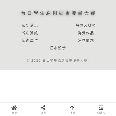
台日學生原創插畫漫畫大賽
最新消息
評審及獎項
報名資訊
得獎作品
協辦單位
常見問題
日本留學
© 2020 台日學生原創插畫漫畫大賽.
首頁
分享
頂部
側邊欄