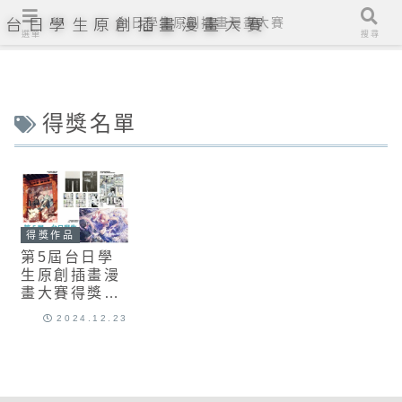
台日學生原創插畫漫畫大賽
台日學生原創插畫漫畫大賽
選單
搜尋
得獎名單
得獎作品
第5屆台日學
生原創插畫漫
畫大賽得獎名
單出爐囉！
2024.12.23