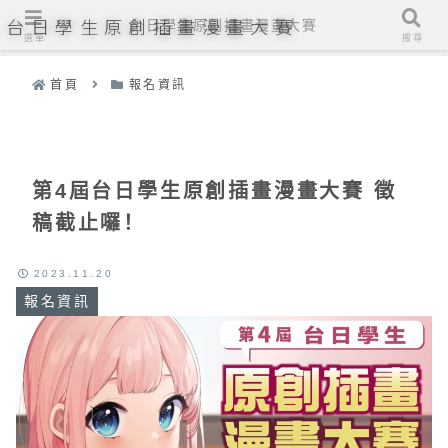
台日學生原創插畫漫畫大賽
台日學生原創插畫漫畫大賽
選單
搜尋
首頁
報名資訊
第4屆台日學生原創插畫漫畫大賽 徵
稿截止囉！
2023.11.20
報名資訊