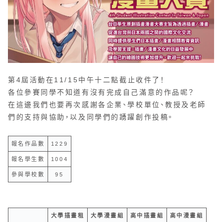
第4屆活動在11/15中午十二點截止收件了！
各位參賽同學不知道有沒有完成自己滿意的作品呢？
在這邊我們也要再次感謝各企業、學校單位、教授及老師
們的支持與協助，以及同學們的踴躍創作投稿。
報名作品數
1229
報名學生數
1004
參與學校數
95
大學插畫租
大學漫畫組
高中插畫組
高中漫畫組